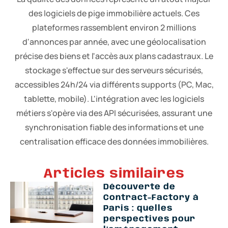
des logiciels de pige immobilière actuels. Ces
plateformes rassemblent environ 2 millions
d'annonces par année, avec une géolocalisation
précise des biens et l'accès aux plans cadastraux. Le
stockage s'effectue sur des serveurs sécurisés,
accessibles 24h/24 via différents supports (PC, Mac,
tablette, mobile). L'intégration avec les logiciels
métiers s'opère via des API sécurisées, assurant une
synchronisation fiable des informations et une
centralisation efficace des données immobilières.
Articles similaires
Découverte de
Contract-Factory à
Paris : quelles
perspectives pour