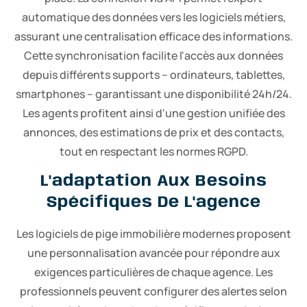
automatique des données vers les logiciels métiers,
assurant une centralisation efficace des informations.
Cette synchronisation facilite l'accès aux données
depuis différents supports – ordinateurs, tablettes,
smartphones – garantissant une disponibilité 24h/24.
Les agents profitent ainsi d'une gestion unifiée des
annonces, des estimations de prix et des contacts,
tout en respectant les normes RGPD.
L'adaptation Aux Besoins
Spécifiques De L'agence
Les logiciels de pige immobilière modernes proposent
une personnalisation avancée pour répondre aux
exigences particulières de chaque agence. Les
professionnels peuvent configurer des alertes selon