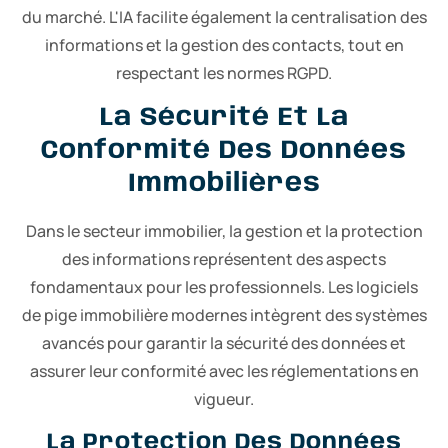
du marché. L'IA facilite également la centralisation des
informations et la gestion des contacts, tout en
respectant les normes RGPD.
La Sécurité Et La
Conformité Des Données
Immobilières
Dans le secteur immobilier, la gestion et la protection
des informations représentent des aspects
fondamentaux pour les professionnels. Les logiciels
de pige immobilière modernes intègrent des systèmes
avancés pour garantir la sécurité des données et
assurer leur conformité avec les réglementations en
vigueur.
La Protection Des Données