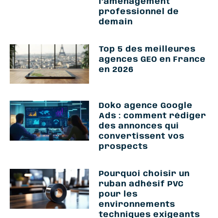
l’aménagement
professionnel de
demain
Top 5 des meilleures
agences GEO en France
en 2026
Doko agence Google
Ads : comment rédiger
des annonces qui
convertissent vos
prospects
Pourquoi choisir un
ruban adhésif PVC
pour les
environnements
techniques exigeants