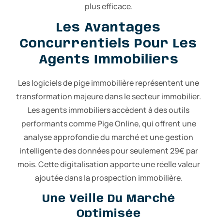
plus efficace.
Les Avantages
Concurrentiels Pour Les
Agents Immobiliers
Les logiciels de pige immobilière représentent une
transformation majeure dans le secteur immobilier.
Les agents immobiliers accèdent à des outils
performants comme Pige Online, qui offrent une
analyse approfondie du marché et une gestion
intelligente des données pour seulement 29€ par
mois. Cette digitalisation apporte une réelle valeur
ajoutée dans la prospection immobilière.
Une Veille Du Marché
Optimisée