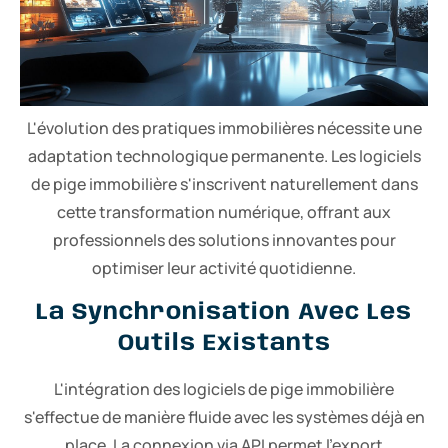
L'évolution des pratiques immobilières nécessite une
adaptation technologique permanente. Les logiciels
de pige immobilière s'inscrivent naturellement dans
cette transformation numérique, offrant aux
professionnels des solutions innovantes pour
optimiser leur activité quotidienne.
La Synchronisation Avec Les
Outils Existants
L'intégration des logiciels de pige immobilière
s'effectue de manière fluide avec les systèmes déjà en
place. La connexion via API permet l'export