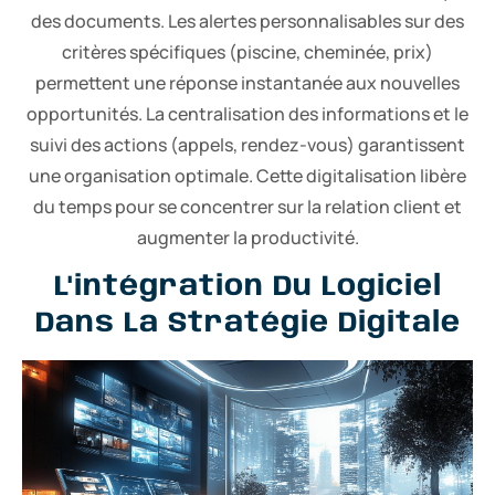
des documents. Les alertes personnalisables sur des
critères spécifiques (piscine, cheminée, prix)
permettent une réponse instantanée aux nouvelles
opportunités. La centralisation des informations et le
suivi des actions (appels, rendez-vous) garantissent
une organisation optimale. Cette digitalisation libère
du temps pour se concentrer sur la relation client et
augmenter la productivité.
L'intégration Du Logiciel
Dans La Stratégie Digitale