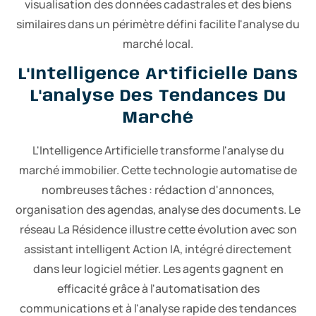
visualisation des données cadastrales et des biens
similaires dans un périmètre défini facilite l'analyse du
marché local.
L'Intelligence Artificielle Dans
L'analyse Des Tendances Du
Marché
L'Intelligence Artificielle transforme l'analyse du
marché immobilier. Cette technologie automatise de
nombreuses tâches : rédaction d'annonces,
organisation des agendas, analyse des documents. Le
réseau La Résidence illustre cette évolution avec son
assistant intelligent Action IA, intégré directement
dans leur logiciel métier. Les agents gagnent en
efficacité grâce à l'automatisation des
communications et à l'analyse rapide des tendances