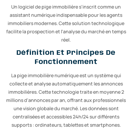
Un logiciel de pige immobilière s'inscrit comme un
assistant numérique indispensable pour les agents
immobiliers modernes. Cette solution technologique
facilite la prospection et l'analyse du marché en temps
réel.
Définition Et Principes De
Fonctionnement
La pige immobilière numérique est un système qui
collecte et analyse automatiquement les annonces
immobilières. Cette technologie traite en moyenne 2
millions d'annonces par an, offrant aux professionnels
une vision globale du marché. Les données sont
centralisées et accessibles 24h/24 sur différents
supports : ordinateurs, tablettes et smartphones.