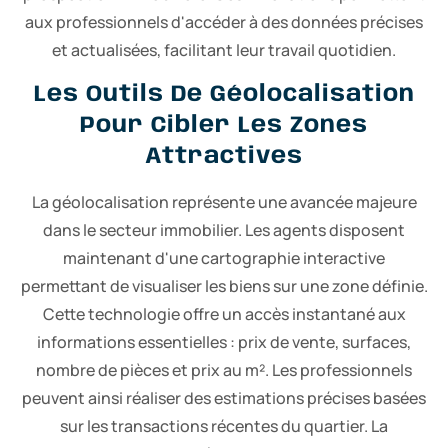
aux professionnels d'accéder à des données précises
et actualisées, facilitant leur travail quotidien.
Les Outils De Géolocalisation
Pour Cibler Les Zones
Attractives
La géolocalisation représente une avancée majeure
dans le secteur immobilier. Les agents disposent
maintenant d'une cartographie interactive
permettant de visualiser les biens sur une zone définie.
Cette technologie offre un accès instantané aux
informations essentielles : prix de vente, surfaces,
nombre de pièces et prix au m². Les professionnels
peuvent ainsi réaliser des estimations précises basées
sur les transactions récentes du quartier. La