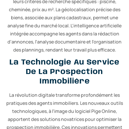
leurs critères de recherche spécifiques : piscine,
cheminée, prix au m². La géolocalisation précise des
biens, associée aux plans cadastraux, permet une
analyse fine du marché local. L'intelligence artificielle
intégrée accompagne les agents dans la rédaction
d'annonces, l'analyse documentaire et l'organisation
des plannings, rendant leur travail plus efficace.
La Technologie Au Service
De La Prospection
Immobilière
La révolution digitale transforme profondément les
pratiques des agents immobiliers. Les nouveaux outils
technologiques, à l'image du logiciel Pige Online,
apportent des solutions novatrices pour optimiser la
prospection immobilière. Ces innovations permettent