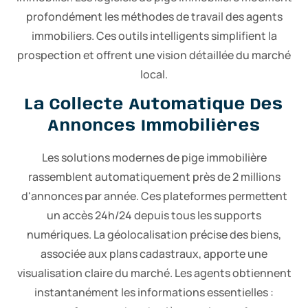
profondément les méthodes de travail des agents
immobiliers. Ces outils intelligents simplifient la
prospection et offrent une vision détaillée du marché
local.
La Collecte Automatique Des
Annonces Immobilières
Les solutions modernes de pige immobilière
rassemblent automatiquement près de 2 millions
d'annonces par année. Ces plateformes permettent
un accès 24h/24 depuis tous les supports
numériques. La géolocalisation précise des biens,
associée aux plans cadastraux, apporte une
visualisation claire du marché. Les agents obtiennent
instantanément les informations essentielles :