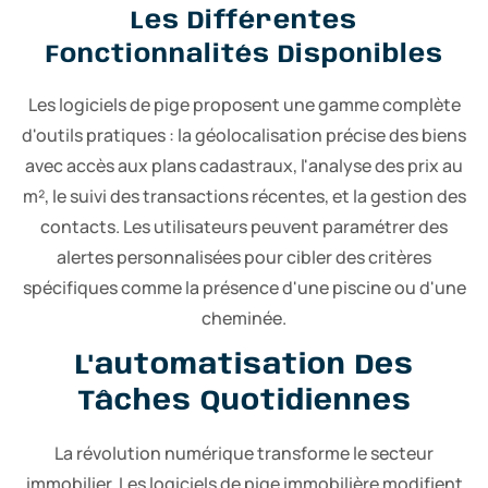
Les Différentes
Fonctionnalités Disponibles
Les logiciels de pige proposent une gamme complète
d'outils pratiques : la géolocalisation précise des biens
avec accès aux plans cadastraux, l'analyse des prix au
m², le suivi des transactions récentes, et la gestion des
contacts. Les utilisateurs peuvent paramétrer des
alertes personnalisées pour cibler des critères
spécifiques comme la présence d'une piscine ou d'une
cheminée.
L'automatisation Des
Tâches Quotidiennes
La révolution numérique transforme le secteur
immobilier. Les logiciels de pige immobilière modifient