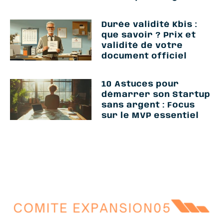
Durée validité Kbis :
que savoir ? Prix et
validité de votre
document officiel
10 Astuces pour
démarrer son Startup
sans argent : Focus
sur le MVP essentiel