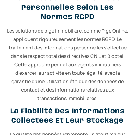
Personnelles Selon Les
Normes RGPD
Les solutions de pige immobilière, comme Pige Online,
appliquent rigoureusement les normes RGPD. Le
traitement des informations personnelles s'effectue
dans le respect total des directives CNIL et Bloctel.
Cette approche permet aux agents immobiliers
d'exercer leur activité en toute légalité, avec la
garantie d'une utilisation éthique des données de
contact et des informations relatives aux
transactions immobilières.
La Fiabilité Des Informations
Collectées Et Leur Stockage
La qualité des données représente un atout majeur