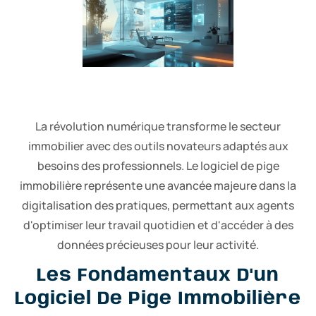
La révolution numérique transforme le secteur
immobilier avec des outils novateurs adaptés aux
besoins des professionnels. Le logiciel de pige
immobilière représente une avancée majeure dans la
digitalisation des pratiques, permettant aux agents
d'optimiser leur travail quotidien et d'accéder à des
données précieuses pour leur activité.
Les Fondamentaux D'un
Logiciel De Pige Immobilière