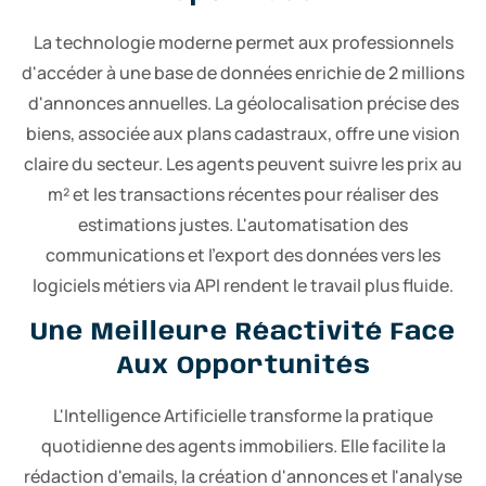
La technologie moderne permet aux professionnels
d'accéder à une base de données enrichie de 2 millions
d'annonces annuelles. La géolocalisation précise des
biens, associée aux plans cadastraux, offre une vision
claire du secteur. Les agents peuvent suivre les prix au
m² et les transactions récentes pour réaliser des
estimations justes. L'automatisation des
communications et l'export des données vers les
logiciels métiers via API rendent le travail plus fluide.
Une Meilleure Réactivité Face
Aux Opportunités
L'Intelligence Artificielle transforme la pratique
quotidienne des agents immobiliers. Elle facilite la
rédaction d'emails, la création d'annonces et l'analyse