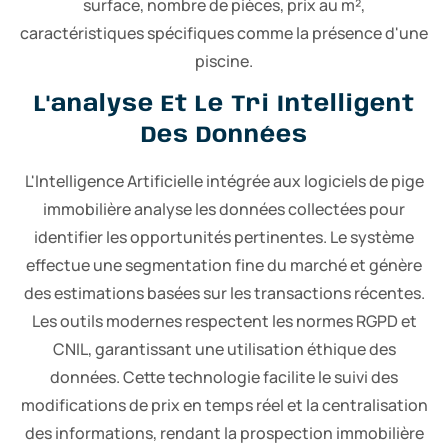
surface, nombre de pièces, prix au m²,
caractéristiques spécifiques comme la présence d'une
piscine.
L'analyse Et Le Tri Intelligent
Des Données
L'Intelligence Artificielle intégrée aux logiciels de pige
immobilière analyse les données collectées pour
identifier les opportunités pertinentes. Le système
effectue une segmentation fine du marché et génère
des estimations basées sur les transactions récentes.
Les outils modernes respectent les normes RGPD et
CNIL, garantissant une utilisation éthique des
données. Cette technologie facilite le suivi des
modifications de prix en temps réel et la centralisation
des informations, rendant la prospection immobilière