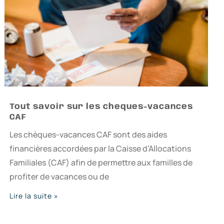
Tout savoir sur les cheques-vacances
CAF
Les chèques-vacances CAF sont des aides
financières accordées par la Caisse d’Allocations
Familiales (CAF) afin de permettre aux familles de
profiter de vacances ou de
Lire la suite »