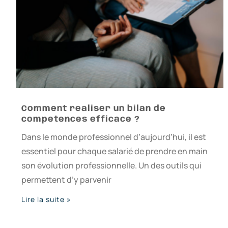
Comment realiser un bilan de
competences efficace ?
Dans le monde professionnel d’aujourd’hui, il est
essentiel pour chaque salarié de prendre en main
son évolution professionnelle. Un des outils qui
permettent d’y parvenir
Lire la suite »