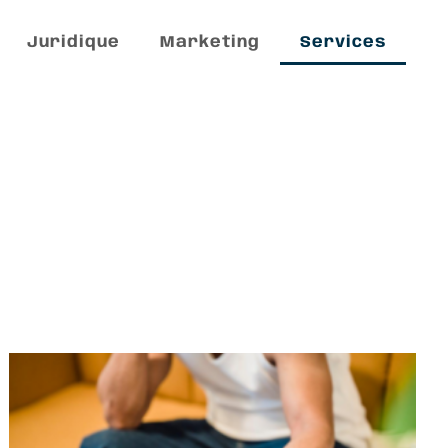
Juridique
Marketing
Services