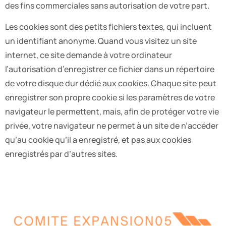
des fins commerciales sans autorisation de votre part.
Les cookies sont des petits fichiers textes, qui incluent
un identifiant anonyme. Quand vous visitez un site
internet, ce site demande à votre ordinateur
l’autorisation d’enregistrer ce fichier dans un répertoire
de votre disque dur dédié aux cookies. Chaque site peut
enregistrer son propre cookie si les paramètres de votre
navigateur le permettent, mais, afin de protéger votre vie
privée, votre navigateur ne permet à un site de n’accéder
qu’au cookie qu’il a enregistré, et pas aux cookies
enregistrés par d’autres sites.