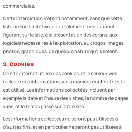
commerciales.
Cette interdiction s’étend notamment, sans que cette
liste ne soit limitative, à tout élément rédactionnel
figurant sur le site, à la présentation des écrans, aux
logiciels nécessaires à l’exploitation, aux logos, images,
photos, graphiques, de quelque nature qu’ils soient.
3. Cookies
Ce site internet utilise des cookies, et le serveur web
collecte des informations sur la manière dont notre site
est utilisé. Les informations collectées incluent par
exemple la date et l’heure des visites, le nombre de pages
vues, et le temps passé sur notre site.
Les informations collectées ne seront pas utilisées à
d’autres fins, et en particulier ne seront pas utilisées à