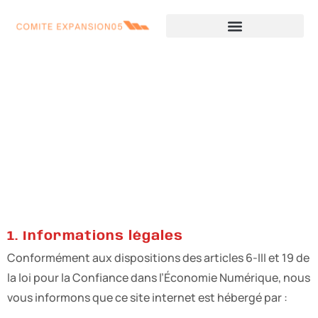
Mentions Légales
1. Informations légales
Conformément aux dispositions des articles 6-III et 19 de
la loi pour la Confiance dans l’Économie Numérique, nous
vous informons que ce site internet est hébergé par :