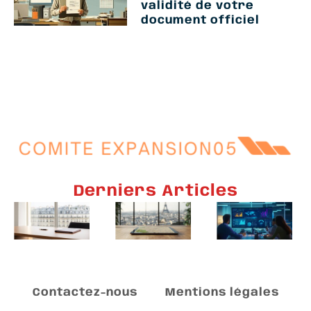
validité de votre
document officiel
Derniers Articles
Contactez-nous
Mentions légales