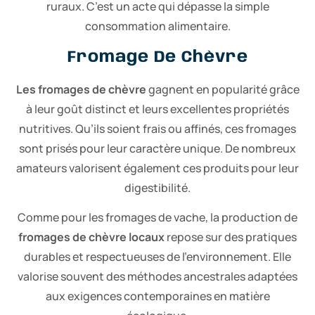
ruraux. C’est un acte qui dépasse la simple
consommation alimentaire.
Fromage De Chèvre
Les fromages de chèvre
gagnent en popularité grâce
à leur goût distinct et leurs excellentes propriétés
nutritives. Qu’ils soient frais ou affinés, ces fromages
sont prisés pour leur caractère unique. De nombreux
amateurs valorisent également ces produits pour leur
digestibilité.
Comme pour les fromages de vache, la production de
fromages de chèvre locaux
repose sur des pratiques
durables et respectueuses de l’environnement. Elle
valorise souvent des méthodes ancestrales adaptées
aux exigences contemporaines en matière