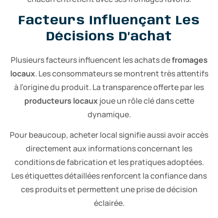
Facteurs Influençant Les
Décisions D’achat
Plusieurs facteurs influencent les achats de
fromages
locaux
. Les consommateurs se montrent très attentifs
à l’origine du produit. La transparence offerte par les
producteurs locaux
joue un rôle clé dans cette
dynamique.
Pour beaucoup, acheter local signifie aussi avoir accès
directement aux informations concernant les
conditions de fabrication et les pratiques adoptées.
Les étiquettes détaillées renforcent la confiance dans
ces produits et permettent une prise de décision
éclairée.