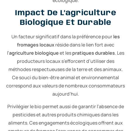
écologique.
Impact De L’agriculture
Biologique Et Durable
Un facteur significatif dans la préférence pour
les
fromages locaux
réside dans le lien fort avec
l’
agriculture biologique
et les
pratiques durables
. Les
producteurs locaux s’efforcent d’utiliser des
méthodes respectueuses de la terre et des animaux.
Ce souci du bien-être animal et environnemental
correspond aux valeurs de nombreux consommateurs
aujourd’hui.
Privilégier le bio permet aussi de garantir l’absence de
pesticides et autres produits chimiques dans les
aliments. Ces engagements écologiques offrent aux
amateurs de fromage l’assurance de consommer des