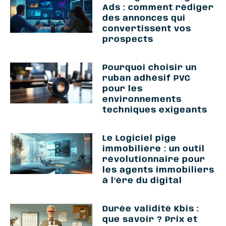
Ads : comment rédiger
des annonces qui
convertissent vos
prospects
Pourquoi choisir un
ruban adhésif PVC
pour les
environnements
techniques exigeants
Le Logiciel pige
immobilière : un outil
révolutionnaire pour
les agents immobiliers
à l’ère du digital
Durée validité Kbis :
que savoir ? Prix et