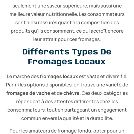
seulement une saveur supérieure, mais aussi une
meilleure valeur nutritionnelle. Les consommateurs
sont ainsi rassurés quant à la composition des
produits qu’ils consomment, ce qui accroît encore
leur attrait pour ces fromages.
Différents Types De
Fromages Locaux
Le marché des
fromages locaux
est vaste et diversifié.
Parmi les options disponibles, on trouve une variété de
fromages de vache
et de
chèvre
. Ces deux catégories
répondent à des attentes différentes chez les
consommateurs, tout en partageant un engagement
commun envers la qualité et la durabilité.
Pour les amateurs de fromage fondu, opter pour un