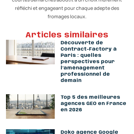
réfléchi et engageant pour chaque adepte des
fromages locaux.
Articles similaires
Découverte de
Contract-Factory à
Paris : quelles
perspectives pour
l’aménagement
professionnel de
demain
Top 5 des meilleures
agences GEO en France
en 2026
Doko agence Google