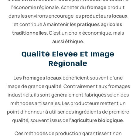
l’économie régionale. Acheter du
fromage
produit
dans les environs encourage les
producteurs locaux
et contribue à maintenir les
pratiques agricoles
traditionnelles
. C’est un choix économique, mais
aussi éthique.
Qualité Élevée Et Image
Régionale
Les fromages locaux
bénéficient souvent d’une
image de grande qualité. Contrairement aux fromages
industriels, ils sont généralement fabriqués selon des
méthodes artisanales. Les producteurs mettent un
point d’honneur à utiliser des ingrédients de première
qualité, souvent issus de l’
agriculture biologique
.
Ces méthodes de production garantissent non