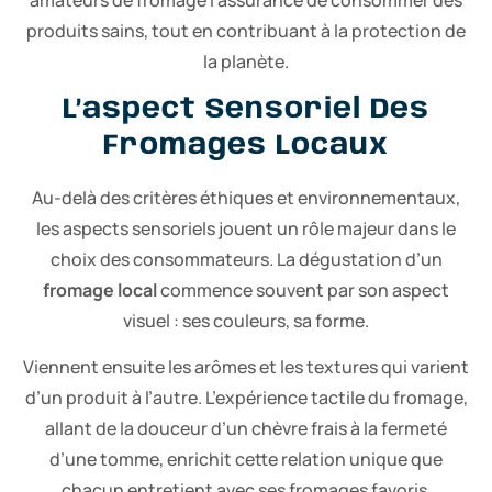
produits sains, tout en contribuant à la protection de
la planète.
L’aspect Sensoriel Des
Fromages Locaux
Au-delà des critères éthiques et environnementaux,
les aspects sensoriels jouent un rôle majeur dans le
choix des consommateurs. La dégustation d’un
fromage local
commence souvent par son aspect
visuel : ses couleurs, sa forme.
Viennent ensuite les arômes et les textures qui varient
d’un produit à l’autre. L’expérience tactile du fromage,
allant de la douceur d’un chèvre frais à la fermeté
d’une tomme, enrichit cette relation unique que
chacun entretient avec ses fromages favoris.