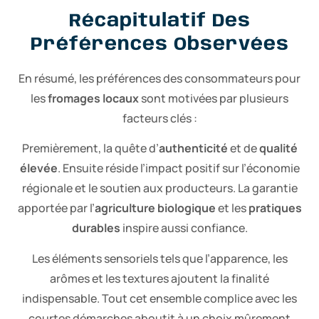
Récapitulatif Des
Préférences Observées
En résumé, les préférences des consommateurs pour
les
fromages locaux
sont motivées par plusieurs
facteurs clés :
Premièrement, la quête d’
authenticité
et de
qualité
élevée
. Ensuite réside l’impact positif sur l’économie
régionale et le soutien aux producteurs. La garantie
apportée par l’
agriculture biologique
et les
pratiques
durables
inspire aussi confiance.
Les éléments sensoriels tels que l’apparence, les
arômes et les textures ajoutent la finalité
indispensable. Tout cet ensemble complice avec les
courtes démarches aboutit à un choix mûrement