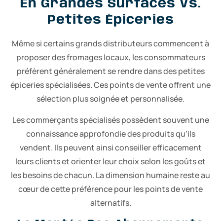
En Grandes Surfaces Vs.
Petites Épiceries
Même si certains grands distributeurs commencent à
proposer des fromages locaux, les consommateurs
préfèrent généralement se rendre dans des petites
épiceries spécialisées. Ces points de vente offrent une
sélection plus soignée et personnalisée.
Les commerçants spécialisés possèdent souvent une
connaissance approfondie des produits qu’ils
vendent. Ils peuvent ainsi conseiller efficacement
leurs clients et orienter leur choix selon les goûts et
les besoins de chacun. La dimension humaine reste au
cœur de cette préférence pour les points de vente
alternatifs.