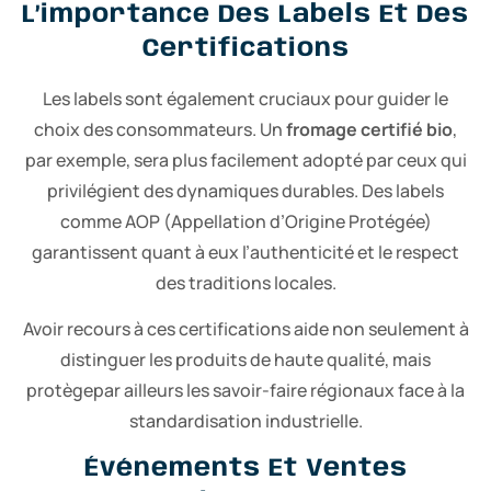
L’importance Des Labels Et Des
Certifications
Les labels sont également cruciaux pour guider le
choix des consommateurs. Un
fromage certifié bio
,
par exemple, sera plus facilement adopté par ceux qui
privilégient des dynamiques durables. Des labels
comme AOP (Appellation d’Origine Protégée)
garantissent quant à eux l’authenticité et le respect
des traditions locales.
Avoir recours à ces certifications aide non seulement à
distinguer les produits de haute qualité, mais
protègepar ailleurs les savoir-faire régionaux face à la
standardisation industrielle.
Événements Et Ventes