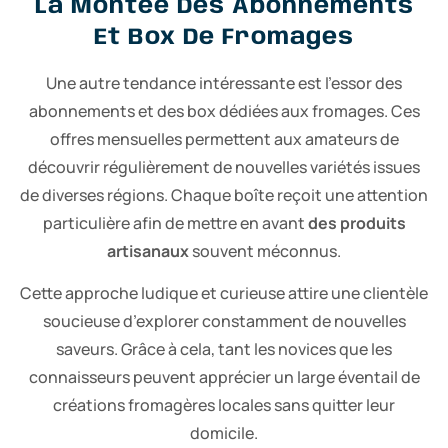
La Montée Des Abonnements
Et Box De Fromages
Une autre tendance intéressante est l’essor des
abonnements et des box dédiées aux fromages. Ces
offres mensuelles permettent aux amateurs de
découvrir régulièrement de nouvelles variétés issues
de diverses régions. Chaque boîte reçoit une attention
particulière afin de mettre en avant
des produits
artisanaux
souvent méconnus.
Cette approche ludique et curieuse attire une clientèle
soucieuse d’explorer constamment de nouvelles
saveurs. Grâce à cela, tant les novices que les
connaisseurs peuvent apprécier un large éventail de
créations fromagères locales sans quitter leur
domicile.