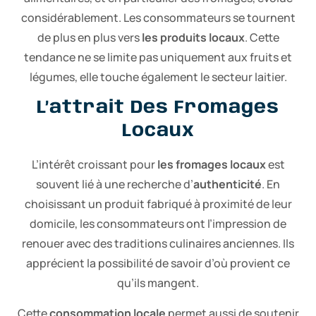
considérablement. Les consommateurs se tournent
de plus en plus vers
les produits locaux
. Cette
tendance ne se limite pas uniquement aux fruits et
légumes, elle touche également le secteur laitier.
L’attrait Des Fromages
Locaux
L’intérêt croissant pour
les fromages locaux
est
souvent lié à une recherche d’
authenticité
. En
choisissant un produit fabriqué à proximité de leur
domicile, les consommateurs ont l’impression de
renouer avec des traditions culinaires anciennes. Ils
apprécient la possibilité de savoir d’où provient ce
qu’ils mangent.
Cette
consommation locale
permet aussi de soutenir