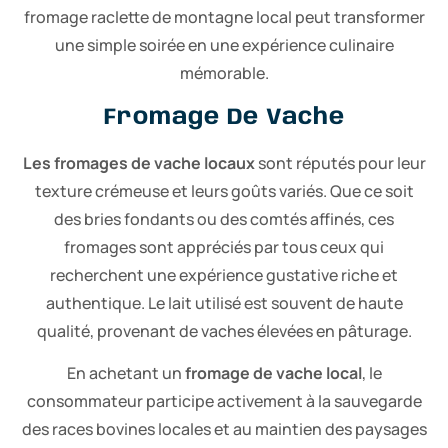
fromage raclette de montagne
local peut transformer
une simple soirée en une expérience culinaire
mémorable.
Fromage De Vache
Les fromages de vache locaux
sont réputés pour leur
texture crémeuse et leurs goûts variés. Que ce soit
des bries fondants ou des comtés affinés, ces
fromages sont appréciés par tous ceux qui
recherchent une expérience gustative riche et
authentique. Le lait utilisé est souvent de haute
qualité, provenant de vaches élevées en pâturage.
En achetant un
fromage de vache local
, le
consommateur participe activement à la sauvegarde
des races bovines locales et au maintien des paysages