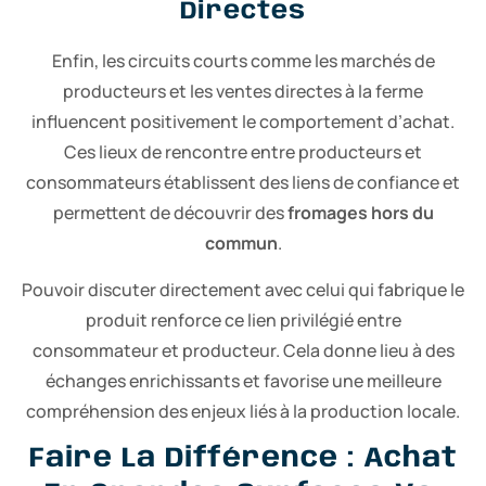
Directes
Enfin, les circuits courts comme les marchés de
producteurs et les ventes directes à la ferme
influencent positivement le comportement d’achat.
Ces lieux de rencontre entre producteurs et
consommateurs établissent des liens de confiance et
permettent de découvrir des
fromages hors du
commun
.
Pouvoir discuter directement avec celui qui fabrique le
produit renforce ce lien privilégié entre
consommateur et producteur. Cela donne lieu à des
échanges enrichissants et favorise une meilleure
compréhension des enjeux liés à la production locale.
Faire La Différence : Achat