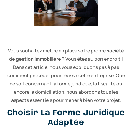
Vous souhaitez mettre en place votre propre
société
de gestion immobilière
? Vous êtes au bon endroit !
Dans cet article, nous vous expliquons pas à pas
comment procéder pour réussir cette entreprise. Que
ce soit concernant la forme juridique, la fiscalité ou
encore la domiciliation, nous abordons tous les
aspects essentiels pour mener à bien votre projet.
Choisir La Forme Juridique
Adaptée