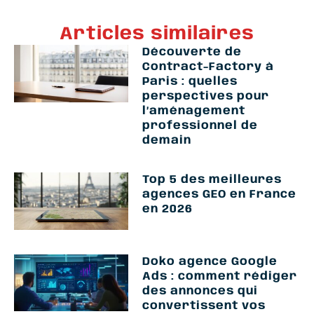
Articles similaires
Découverte de
Contract-Factory à
Paris : quelles
perspectives pour
l’aménagement
professionnel de
demain
Top 5 des meilleures
agences GEO en France
en 2026
Doko agence Google
Ads : comment rédiger
des annonces qui
convertissent vos