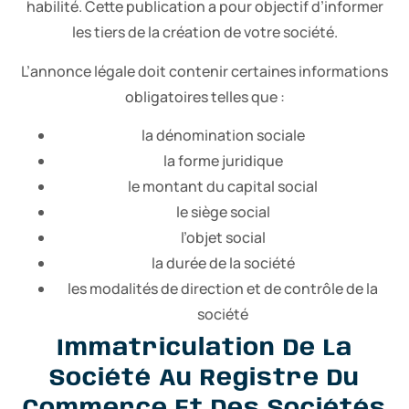
habilité. Cette publication a pour objectif d’informer
les tiers de la création de votre société.
L’annonce légale doit contenir certaines informations
obligatoires telles que :
la dénomination sociale
la forme juridique
le montant du capital social
le siège social
l’objet social
la durée de la société
les modalités de direction et de contrôle de la
société
Immatriculation De La
Société Au Registre Du