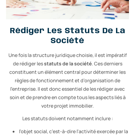
Rédiger Les Statuts De La
Société
Une fois la structure juridique choisie, il est impératif
de rédiger les
statuts de la société
. Ces derniers
constituent un élément central pour déterminer les
règles de fonctionnement et d’organisation de
l’entreprise. Il est donc essentiel de les rédiger avec
soin et de prendre en compte tous les aspects liés à
votre projet immobilier.
Les statuts doivent notamment inclure :
l’objet social, c’est-à-dire l’activité exercée par la