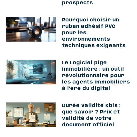
prospects
Pourquoi choisir un
ruban adhésif PVC
pour les
environnements
techniques exigeants
Le Logiciel pige
immobilière : un outil
révolutionnaire pour
les agents immobiliers
à l’ère du digital
Durée validité Kbis :
que savoir ? Prix et
validité de votre
document officiel