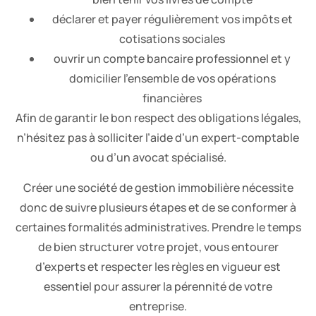
déclarer et payer régulièrement vos impôts et
cotisations sociales
ouvrir un compte bancaire professionnel et y
domicilier l’ensemble de vos opérations
financières
Afin de garantir le bon respect des obligations légales,
n’hésitez pas à solliciter l’aide d’un expert-comptable
ou d’un avocat spécialisé.
Créer une société de gestion immobilière nécessite
donc de suivre plusieurs étapes et de se conformer à
certaines formalités administratives. Prendre le temps
de bien structurer votre projet, vous entourer
d’experts et respecter les règles en vigueur est
essentiel pour assurer la pérennité de votre
entreprise.