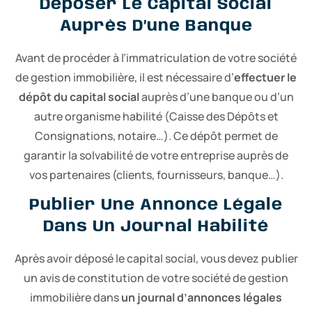
Déposer Le Capital Social
Auprès D’une Banque
Avant de procéder à l’immatriculation de votre société
de gestion immobilière, il est nécessaire d’
effectuer le
dépôt du capital social
auprès d’une banque ou d’un
autre organisme habilité (Caisse des Dépôts et
Consignations, notaire…). Ce dépôt permet de
garantir la solvabilité de votre entreprise auprès de
vos partenaires (clients, fournisseurs, banque…).
Publier Une Annonce Légale
Dans Un Journal Habilité
Après avoir déposé le capital social, vous devez publier
un avis de constitution de votre société de gestion
immobilière dans
un journal d’annonces légales