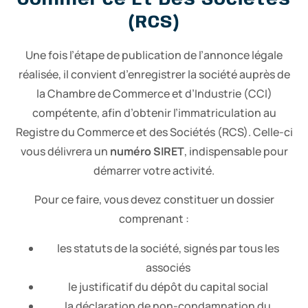
Commerce Et Des Sociétés
(RCS)
Une fois l’étape de publication de l’annonce légale
réalisée, il convient d’enregistrer la société auprès de
la Chambre de Commerce et d’Industrie (CCI)
compétente, afin d’obtenir l’immatriculation au
Registre du Commerce et des Sociétés (RCS). Celle-ci
vous délivrera un
numéro SIRET
, indispensable pour
démarrer votre activité.
Pour ce faire, vous devez constituer un dossier
comprenant :
les statuts de la société, signés par tous les
associés
le justificatif du dépôt du capital social
la déclaration de non-condamnation du