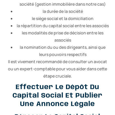
société (gestion immobilière dans notre cas)
la durée de la société
le siège social et la domiciliation
la répartition du capital social entre les associés
les modalités de prise de décision entre les
associés
la nomination du ou des dirigeants, ainsi que
leurs pouvoirs respectifs
Il est vivement recommandé de consulter un avocat
ou un expert-comptable pour vous aider dans cette
étape cruciale.
Effectuer Le Dépôt Du
Capital Social Et Publier
Une Annonce Légale