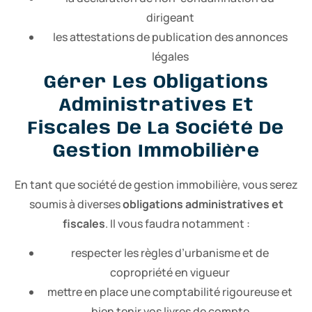
dirigeant
les attestations de publication des annonces
légales
Gérer Les Obligations
Administratives Et
Fiscales De La Société De
Gestion Immobilière
En tant que société de gestion immobilière, vous serez
soumis à diverses
obligations administratives et
fiscales
. Il vous faudra notamment :
respecter les règles d’urbanisme et de
copropriété en vigueur
mettre en place une comptabilité rigoureuse et
bien tenir vos livres de compte