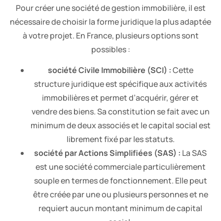
Pour créer une société de gestion immobilière, il est
nécessaire de choisir la forme juridique la plus adaptée
à votre projet. En France, plusieurs options sont
possibles :
société Civile Immobilière (SCI) :
Cette
structure juridique est spécifique aux activités
immobilières et permet d’acquérir, gérer et
vendre des biens. Sa constitution se fait avec un
minimum de deux associés et le capital social est
librement fixé par les statuts.
société par Actions Simplifiées (SAS) :
La SAS
est une société commerciale particulièrement
souple en termes de fonctionnement. Elle peut
être créée par une ou plusieurs personnes et ne
requiert aucun montant minimum de capital